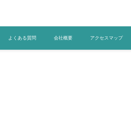
よくある質問
会社概要
アクセスマップ