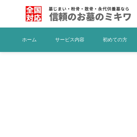
ホーム
サービス内容
初めての方