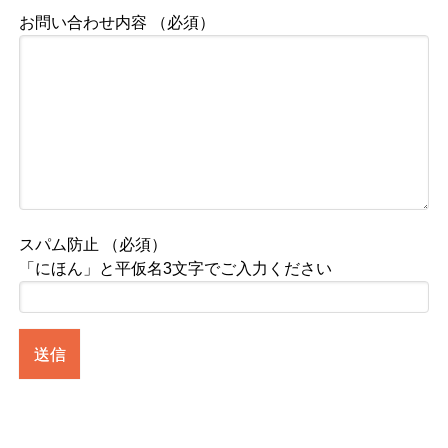
お問い合わせ内容 （必須）
スパム防止 （必須）
「にほん」と平仮名3文字でご入力ください