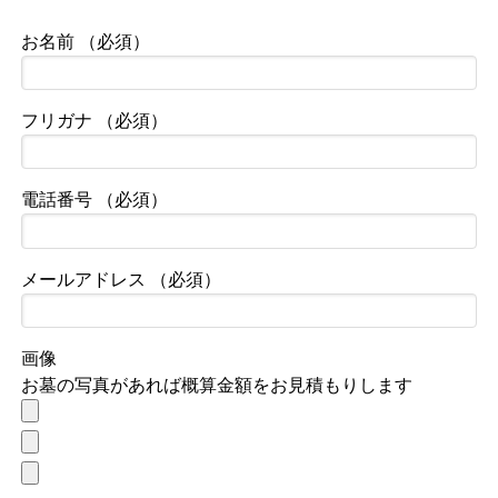
お名前 （必須）
フリガナ （必須）
電話番号 （必須）
メールアドレス （必須）
画像
お墓の写真があれば概算金額をお見積もりします