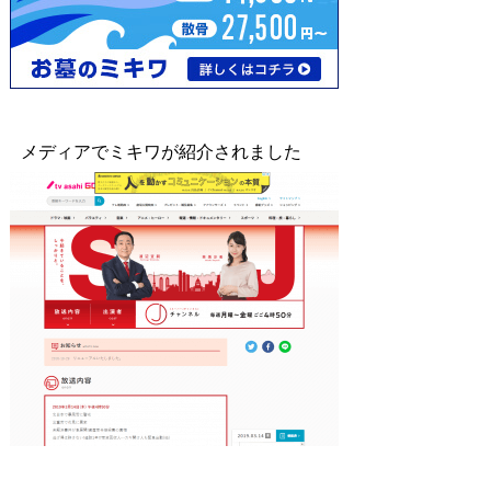
メディアでミキワが紹介されました