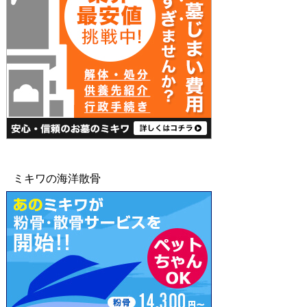
ミキワの海洋散骨