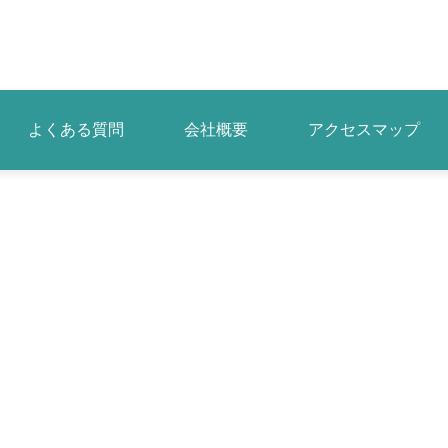
よくある質問
会社概要
アクセスマップ