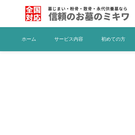
ホーム
サービス内容
初めての方