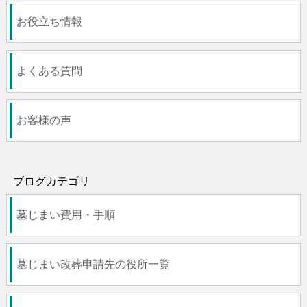
お役立ち情報
よくある質問
お客様の声
ブログカテゴリ
墓じまい費用・手順
墓じまい改葬申請先の役所一覧