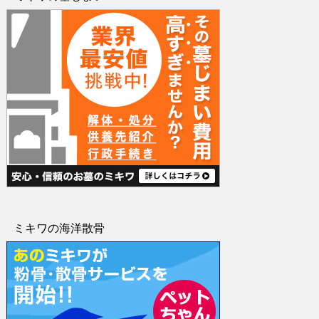
ミキワの海洋散骨