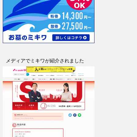
メディアでミキワが紹介されました