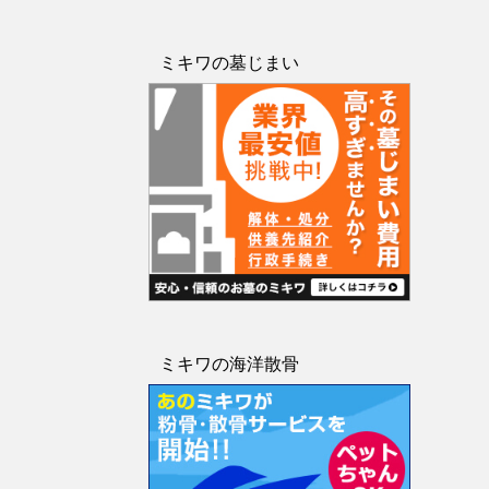
ミキワの墓じまい
ミキワの海洋散骨