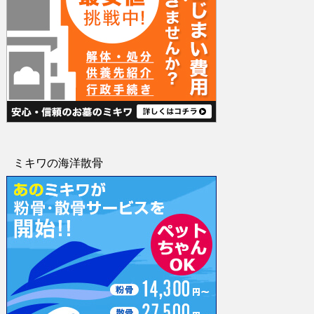
ミキワの海洋散骨