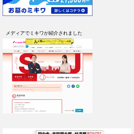
メディアでミキワが紹介されました