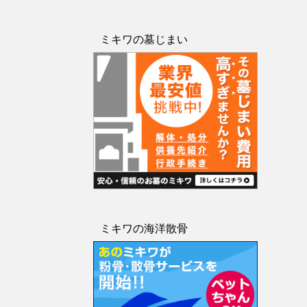
ミキワの墓じまい
ミキワの海洋散骨