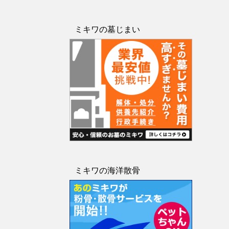
ミキワの墓じまい
ミキワの海洋散骨