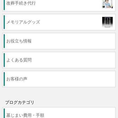
改葬手続き代行
メモリアルグッズ
お役立ち情報
よくある質問
お客様の声
ブログカテゴリ
墓じまい費用・手順