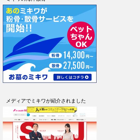
メディアでミキワが紹介されました