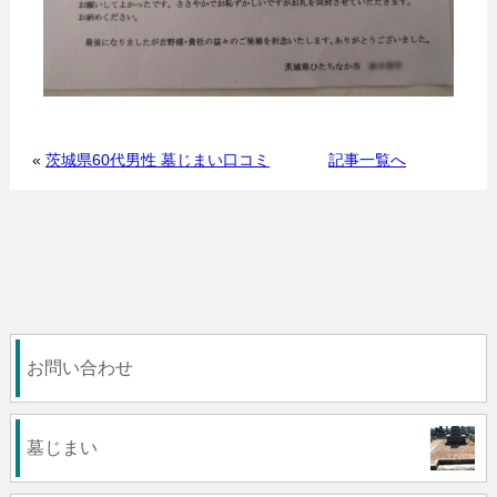
«
茨城県60代男性 墓じまい口コミ
記事一覧へ
お問い合わせ
墓じまい