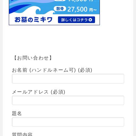
【お問い合わせ】
お名前 (ハンドルネーム可) (必須)
メールアドレス (必須)
題名
質問内容