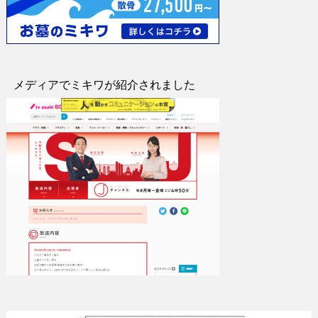
メディアでミキワが紹介されました