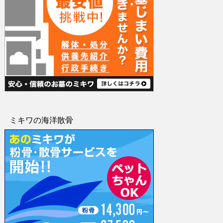
ミキワの海洋散骨