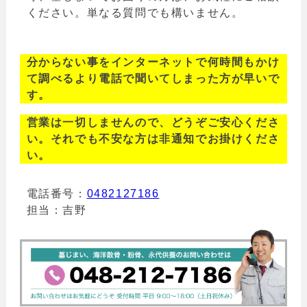
ください。単なる質問でも構いません。
分からない事をインターネットで何時間もかけ
て調べるより電話で聞いてしまった方が早いで
す。
営業は一切しませんので、どうぞご安心くださ
い。それでも不安な方は非通知でお掛けくださ
い。
電話番号：
0482127186
担当：吉野