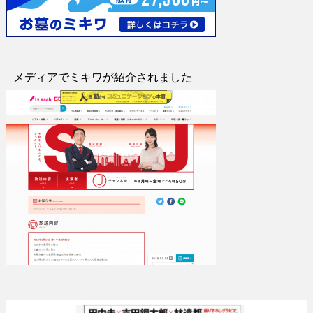
メディアでミキワが紹介されました