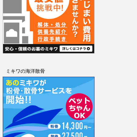
ミキワの海洋散骨