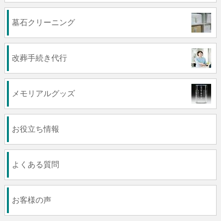
墓石クリーニング
改葬手続き代行
メモリアルグッズ
お役立ち情報
よくある質問
お客様の声