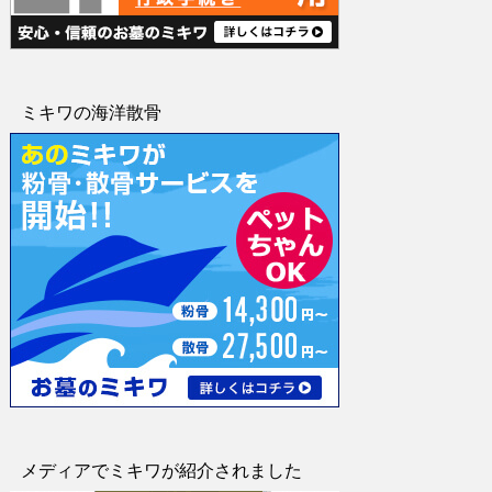
ミキワの海洋散骨
メディアでミキワが紹介されました