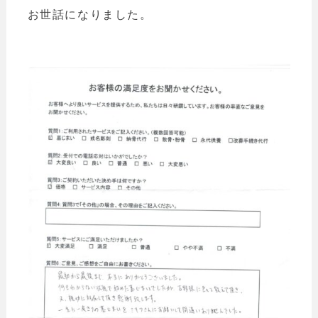
お世話になりました。