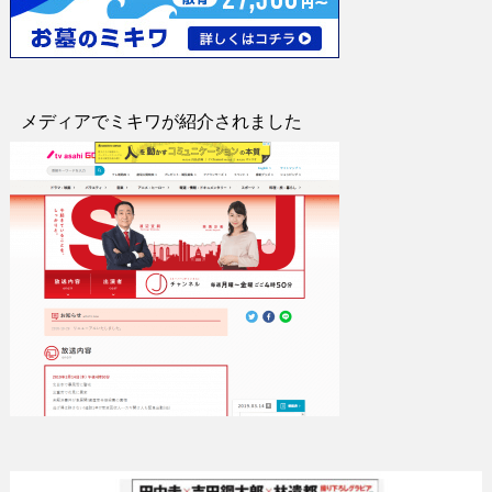
メディアでミキワが紹介されました