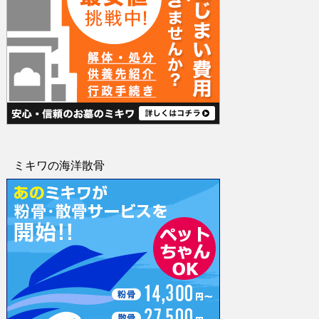
ミキワの海洋散骨