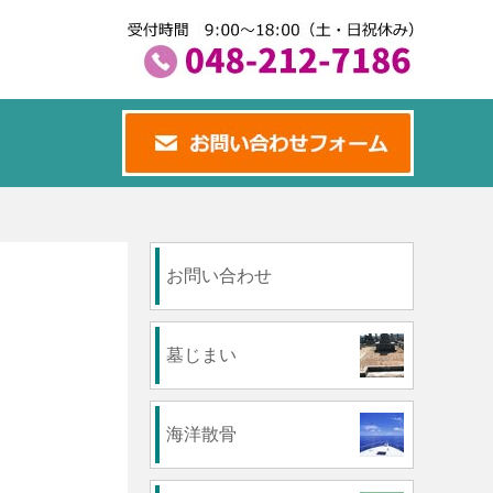
お問い合わせ
墓じまい
海洋散骨