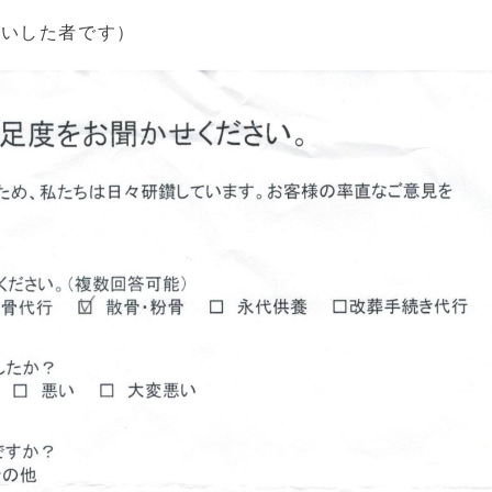
願いした者です）