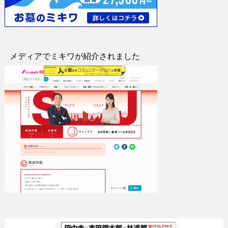
メディアでミキワが紹介されました