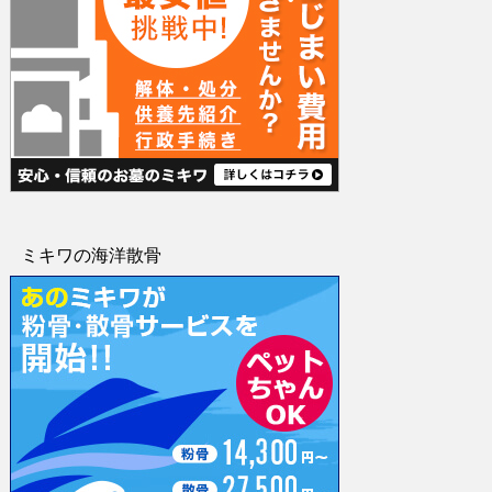
ミキワの海洋散骨