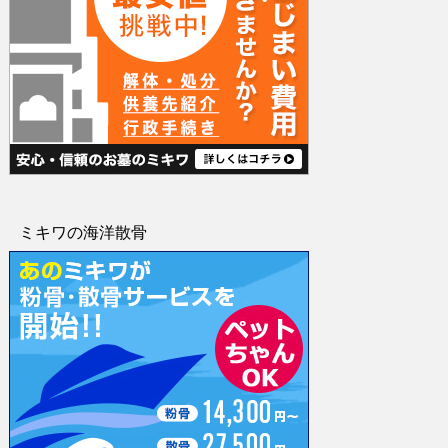
ミキワの海洋散骨