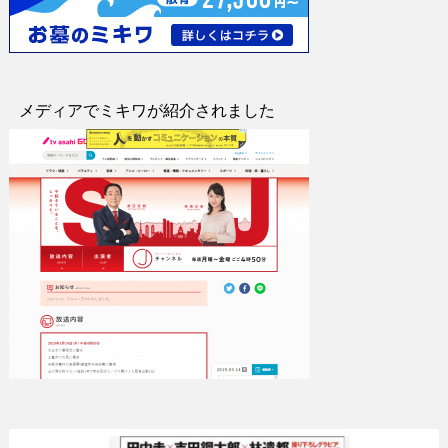
メディアでミキワが紹介されました