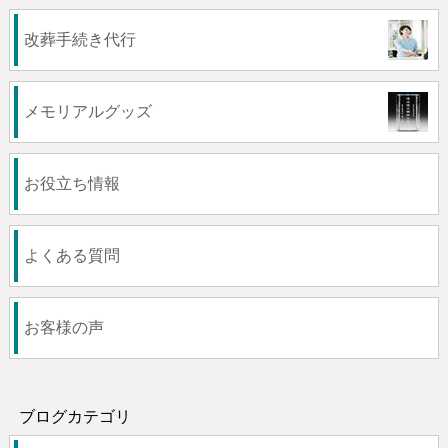
改葬手続き代行
メモリアルグッズ
お役立ち情報
よくある質問
お客様の声
ブログカテゴリ