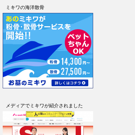
ミキワの海洋散骨
メディアでミキワが紹介されました