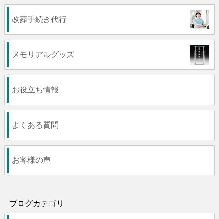
改葬手続き代行
メモリアルグッズ
お役立ち情報
よくある質問
お客様の声
ブログカテゴリ