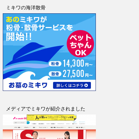
ミキワの海洋散骨
メディアでミキワが紹介されました