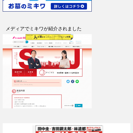
メディアでミキワが紹介されました