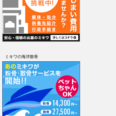
ミキワの海洋散骨