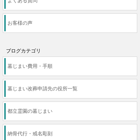
よくある質問
お客様の声
ブログカテゴリ
墓じまい費用・手順
墓じまい改葬申請先の役所一覧
都立霊園の墓じまい
納骨代行・戒名彫刻