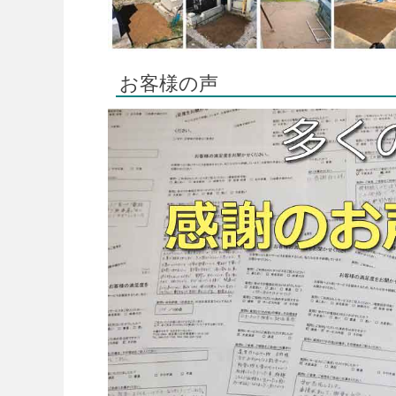
お客様の声