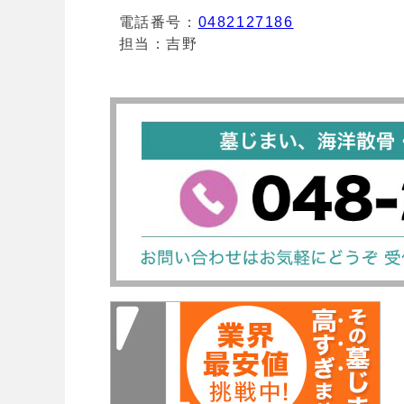
電話番号：
0482127186
担当：吉野