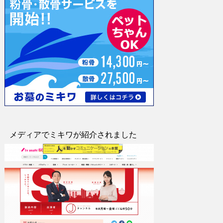
メディアでミキワが紹介されました