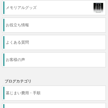
メモリアルグッズ
お役立ち情報
よくある質問
お客様の声
ブログカテゴリ
墓じまい費用・手順