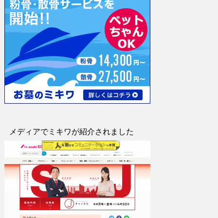
メディアでミキワが紹介されました