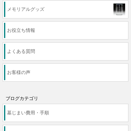
メモリアルグッズ
お役立ち情報
よくある質問
お客様の声
ブログカテゴリ
墓じまい費用・手順