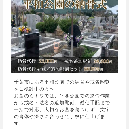
千葉市にある平和公園での納骨や戒名彫刻
をご検討中の方へ。
お墓のミキワでは、平和公園での納骨作業
から戒名・法名の追加彫刻、僧侶手配まで
一括で対応。大切なお墓を傷つけず、文字
の書体や深さに合わせて丁寧に仕上げま
す。