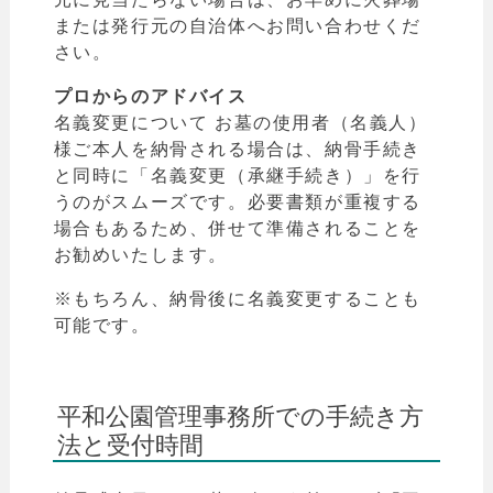
または発行元の自治体へお問い合わせくだ
さい。
プロからのアドバイス
名義変更について お墓の使用者（名義人）
様ご本人を納骨される場合は、納骨手続き
と同時に「名義変更（承継手続き）」を行
うのがスムーズです。必要書類が重複する
場合もあるため、併せて準備されることを
お勧めいたします。
※もちろん、納骨後に名義変更することも
可能です。
平和公園管理事務所での手続き方
法と受付時間