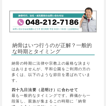
納骨はいつ行うのが正解？一般的
な時期とタイミング
納骨の時期に法律や宗教上の厳格な決まり
はありませんが、平和公園をご利用の方の
多くは、以下のような節目を選ばれていま
す。
四十九日法要（忌明け）に合わせて
最も一般的なタイミングです。葬儀から一
段落し、親族が集まるこの時期に「納骨