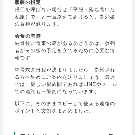
服装の指定
僧侶を呼ばない場合は「平服（落ち着いた
私服）で」と一言添えてあげると、参列者
の負担が減ります。
会食の有無
納骨後に食事の席があるかどうかは、参列
者がその後の予定を立てるために必要な情
報です。
納骨式の日程が決まりましたら、参列され
る方へ早めにご案内を送りましょう。最近
では、親しい親族間であればLINEやメール
での連絡も一般的になっています。
以下に、そのままコピーして使える連絡の
ポイントと文例をまとめました。