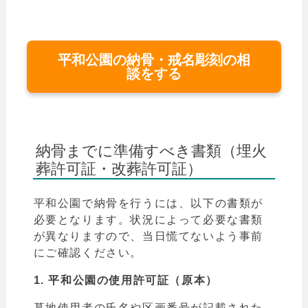
平和公園の納骨・戒名彫刻の相
談をする
納骨までに準備すべき書類（埋火
葬許可証・改葬許可証）
平和公園で納骨を行うには、以下の書類が
必要となります。状況によって必要な書類
が異なりますので、当日慌てないよう事前
にご確認ください。
1.
平和公園の使用許可証（原本）
墓地使用者の氏名や区画番号が記載された