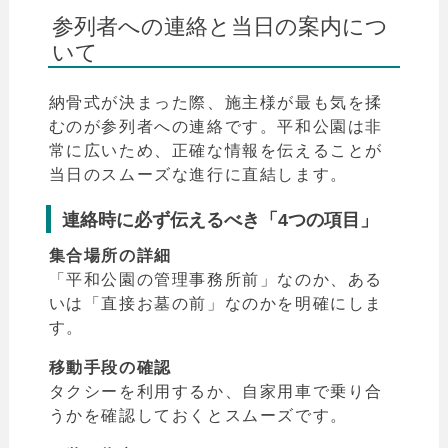
参列者への連絡と当日の案内につ
いて
納骨式が決まった際、施主様が最も気を揉
むのが参列者への連絡です。平和公園は非
常に広いため、正確な情報を伝えることが
当日のスムーズな進行に直結します。
連絡時に必ず伝えるべき「4つの項目」
集合場所の詳細
「平和公園の
管理事務所前」なのか、ある
いは「直接お墓の前」なのかを明確にしま
す。
移動手段の確認
タクシーを利用するか、自家用車で乗り合
うかを確認しておくとスムーズです。