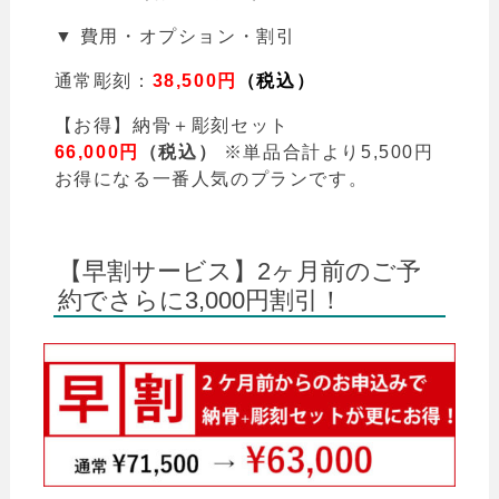
▼ 費用・オプション・割引
通常彫刻：
38,500円
（
税込）
【お得】納骨＋彫刻セット
66,000円
（税込）
※単品合計より5,500円
お得になる一番人気のプランです。
【早割サービス】2ヶ月前のご予
約でさらに3,000円割引！