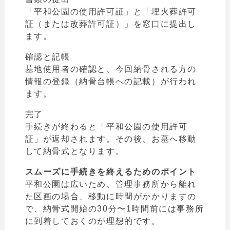
「平和公園の使用許可証」と「埋火葬許可
証（または改葬許可証）」を窓口に提出し
ます。
確認と記帳
墓地使用者の確認と、今回納骨される方の
情報の登録（納骨台帳への記載）が行われ
ます。
完了
手続きが終わると「平和公園の使用許可
証」が返却されます。その後、お墓へ移動
して納骨式となります。
スムーズに手続きを終えるためのポイント
平和公園は広いため、管理事務所から離れ
た区画の場合、移動に時間がかかりますの
で、納骨式開始の30分〜1時間前には事務所
に到着しておくのが理想的です。