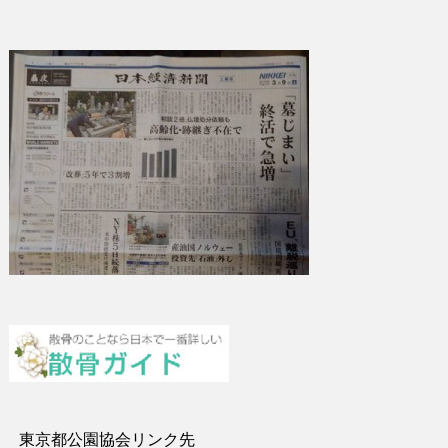
東京都公園協会リンク先