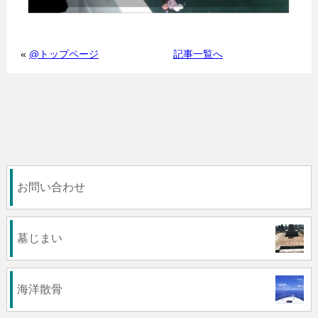
«
@トップページ
記事一覧へ
お問い合わせ
墓じまい
海洋散骨