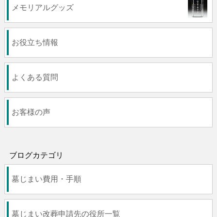
メモリアルグッズ
お役立ち情報
よくある質問
お客様の声
ブログカテゴリ
墓じまい費用・手順
墓じまい改葬申請先の役所一覧