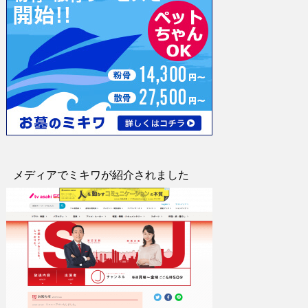
メディアでミキワが紹介されました