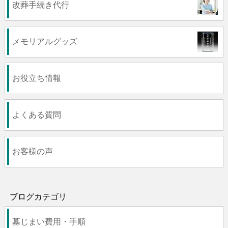
改葬手続き代行
メモリアルグッズ
お役立ち情報
よくある質問
お客様の声
ブログカテゴリ
墓じまい費用・手順