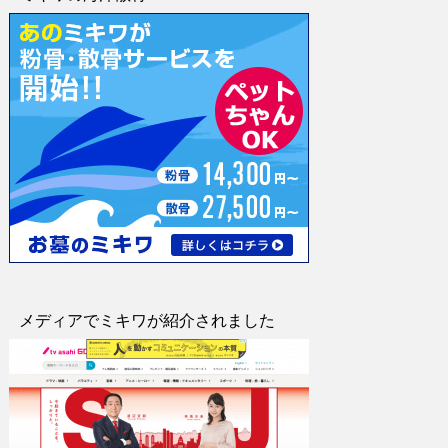
メディアでミキワが紹介されました