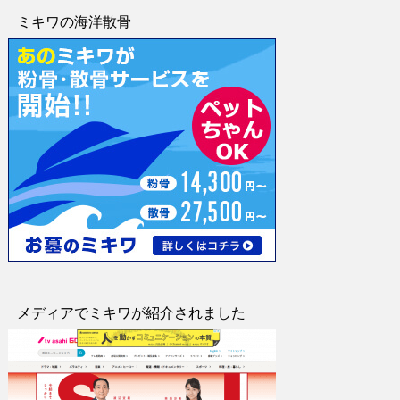
ミキワの海洋散骨
メディアでミキワが紹介されました