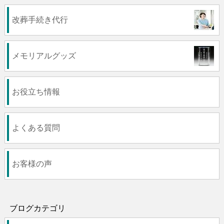
改葬手続き代行
メモリアルグッズ
お役立ち情報
よくある質問
お客様の声
ブログカテゴリ