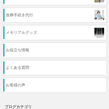
改葬手続き代行
メモリアルグッズ
お役立ち情報
よくある質問
お客様の声
ブログカテゴリ