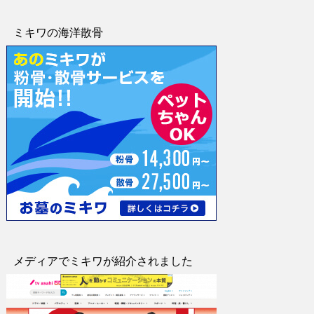
ミキワの海洋散骨
メディアでミキワが紹介されました