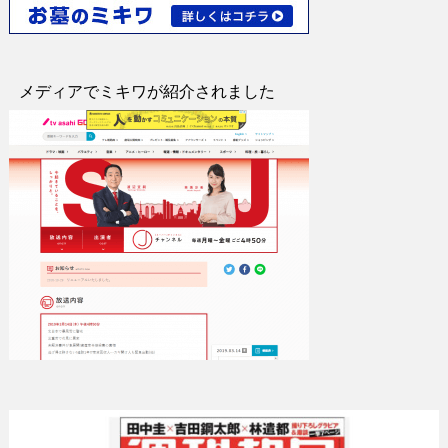
メディアでミキワが紹介されました