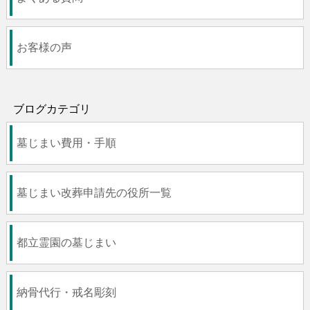
お客様の声
ブログカテゴリ
墓じまい費用・手順
墓じまい改葬申請先の役所一覧
都立霊園の墓じまい
納骨代行・戒名彫刻