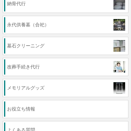
納骨代行
永代供養墓（合祀）
墓石クリーニング
改葬手続き代行
メモリアルグッズ
お役立ち情報
よくある質問