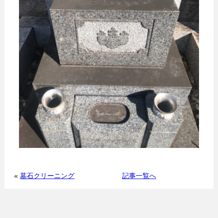
«
墓石クリーニング
記事一覧へ