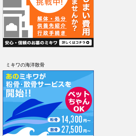
ミキワの海洋散骨