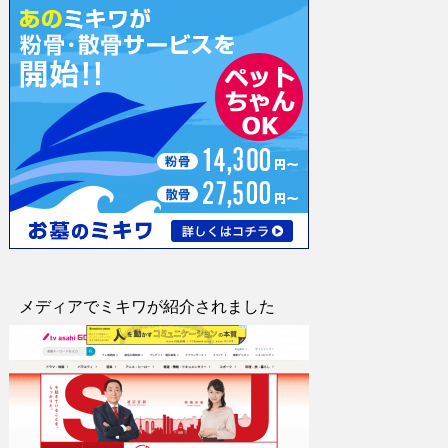
メディアでミキワが紹介されました