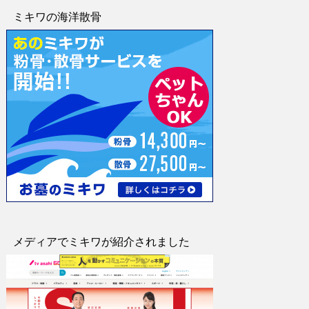
ミキワの海洋散骨
メディアでミキワが紹介されました