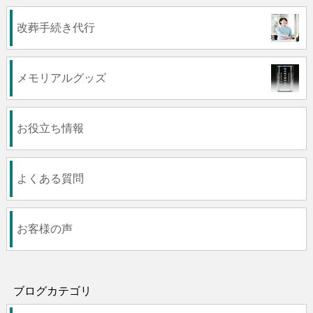
改葬手続き代行
メモリアルグッズ
お役立ち情報
よくある質問
お客様の声
ブログカテゴリ