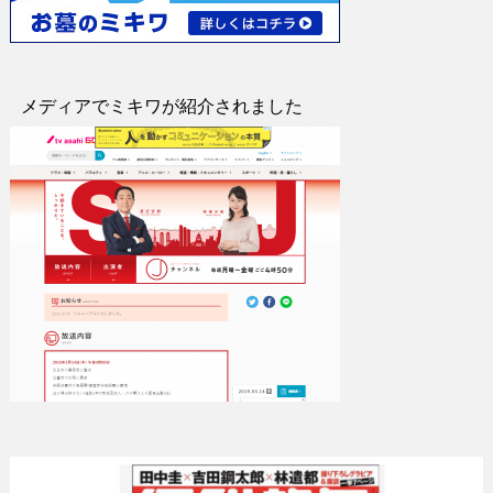
メディアでミキワが紹介されました