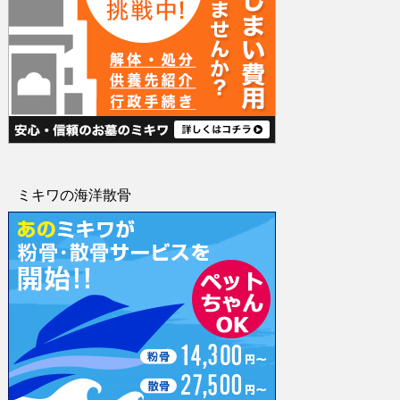
ミキワの海洋散骨