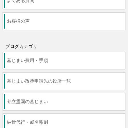
よくある質問
お客様の声
ブログカテゴリ
墓じまい費用・手順
墓じまい改葬申請先の役所一覧
都立霊園の墓じまい
納骨代行・戒名彫刻