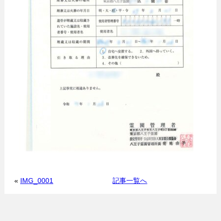
«
IMG_0001
記事一覧へ