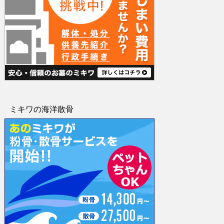
ミキワの海洋散骨