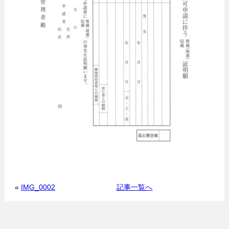
«
IMG_0002
記事一覧へ