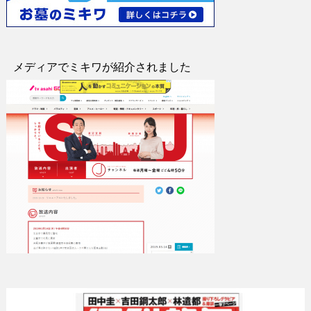
メディアでミキワが紹介されました