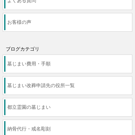
よくある質問
お客様の声
ブログカテゴリ
墓じまい費用・手順
墓じまい改葬申請先の役所一覧
都立霊園の墓じまい
納骨代行・戒名彫刻