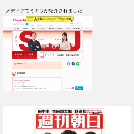
メディアでミキワが紹介されました