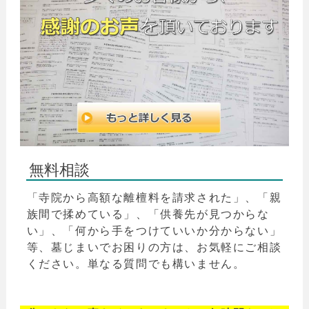
無料相談
「寺院から高額な離檀料を請求された」、「親
族間で揉めている」、「供養先が見つからな
い」、「何から手をつけていいか分からない」
等、墓じまいでお困りの方は、お気軽にご相談
ください。単なる質問でも構いません。