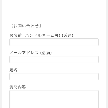
【お問い合わせ】
お名前 (ハンドルネーム可) (必須)
メールアドレス (必須)
題名
質問内容