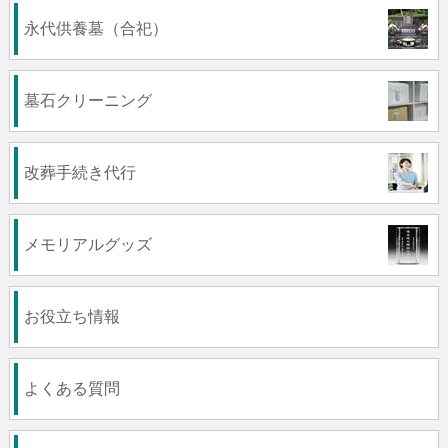
永代供養墓（合祀）
墓石クリーニング
改葬手続き代行
メモリアルグッズ
お役立ち情報
よくある質問