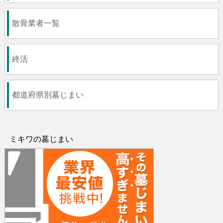
散骨業者一覧
終活
都道府県別墓じまい
ミキワの墓じまい