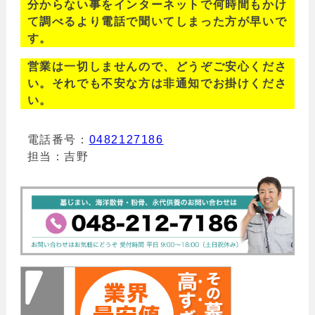
分からない事をインターネットで何時間もかけ
て調べるより電話で聞いてしまった方が早いで
す。
営業は一切しませんので、どうぞご安心くださ
い。それでも不安な方は非通知でお掛けくださ
い。
電話番号：
0482127186
担当：吉野