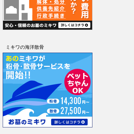
ミキワの海洋散骨