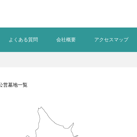
よくある質問
会社概要
アクセスマップ
公営墓地一覧