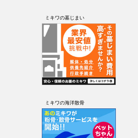
ミキワの墓じまい
ミキワの海洋散骨