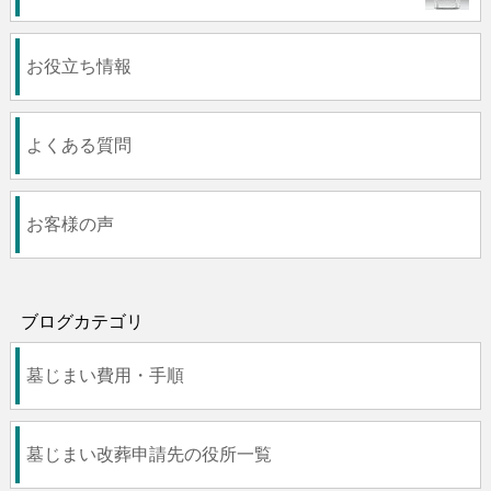
お役立ち情報
よくある質問
お客様の声
ブログカテゴリ
墓じまい費用・手順
墓じまい改葬申請先の役所一覧