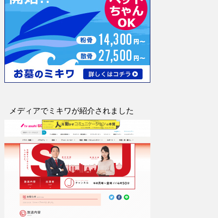
メディアでミキワが紹介されました