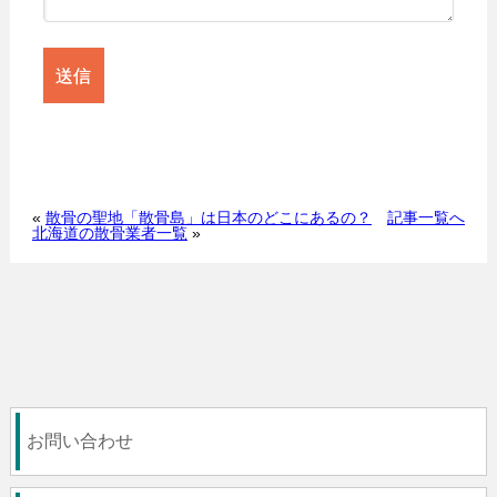
«
散骨の聖地「散骨島」は日本のどこにあるの？
記事一覧へ
北海道の散骨業者一覧
»
お問い合わせ