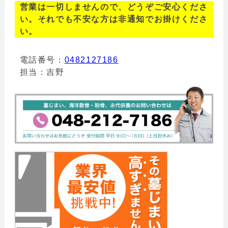
営業は一切しませんので、どうぞご安心くださ
い。それでも不安な方は非通知でお掛けくださ
い。
電話番号：
0482127186
担当：吉野