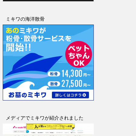
ミキワの海洋散骨
メディアでミキワが紹介されました