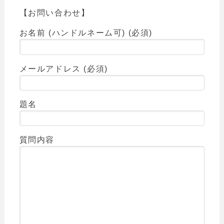
【お問い合わせ】
お名前 (ハンドルネーム可) (必須)
メールアドレス (必須)
題名
質問内容