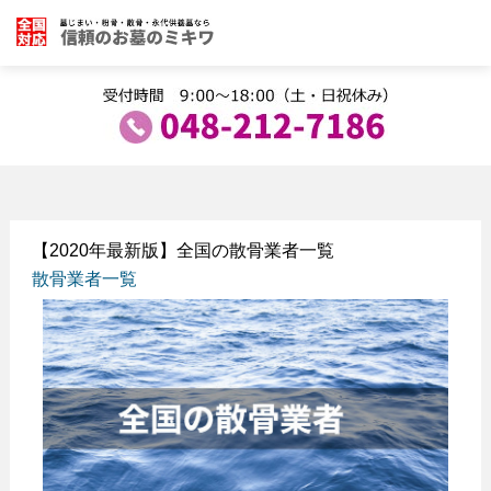
【2020年最新版】全国の散骨業者一覧
散骨業者一覧