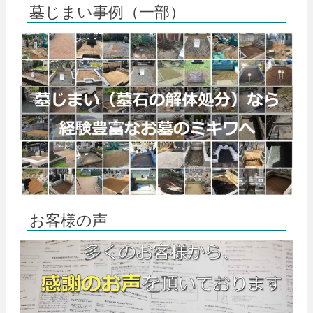
墓じまい事例（一部）
お客様の声