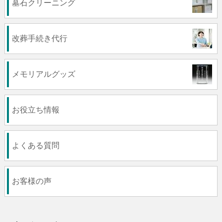
墓石クリーニング
改葬手続き代行
メモリアルグッズ
お役立ち情報
よくある質問
お客様の声