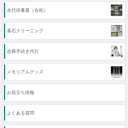
永代供養墓（合祀）
墓石クリーニング
改葬手続き代行
メモリアルグッズ
お役立ち情報
よくある質問