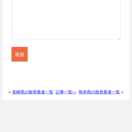
«
長崎県の散骨業者一覧
記事一覧へ
熊本県の散骨業者一覧
»