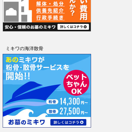
ミキワの海洋散骨