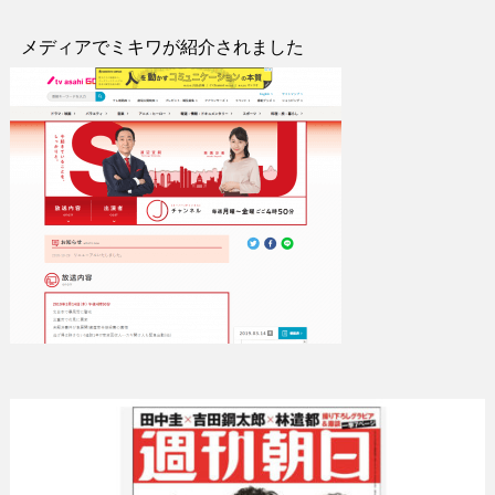
メディアでミキワが紹介されました