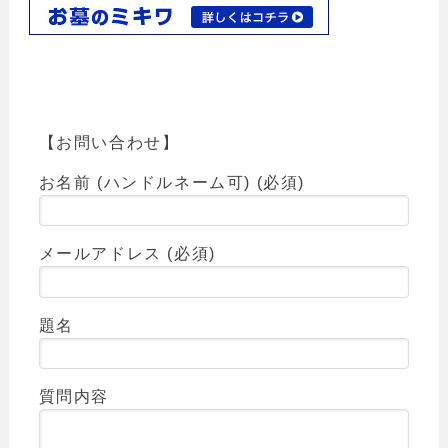
【お問い合わせ】
お名前 (ハンドルネーム可) (必須)
メールアドレス (必須)
題名
質問内容