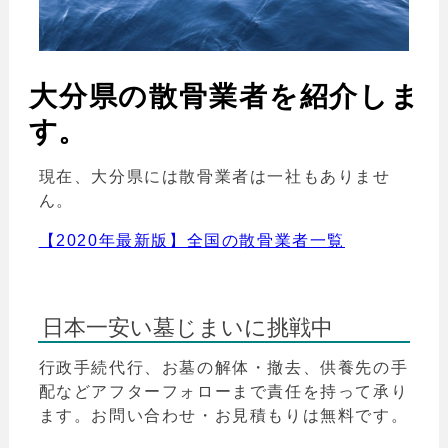
大分県の散骨業者を紹介しま
す。
現在、大分県には散骨業者は一社もありませ
ん。
【2020年最新版】全国の散骨業者一覧
日本一安い墓じまいに挑戦中
行政手続代行、お墓の解体・撤去、供養先の手
配などアフターフォローまで責任を持って承り
ます。お問い合わせ・お見積もりは無料です。