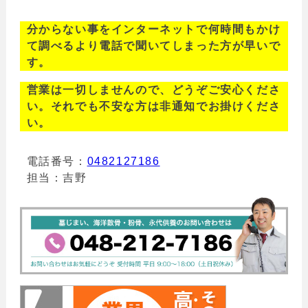
分からない事をインターネットで何時間もかけ
て調べるより電話で聞いてしまった方が早いで
す。
営業は一切しませんので、どうぞご安心くださ
い。それでも不安な方は非通知でお掛けくださ
い。
電話番号：
0482127186
担当：吉野