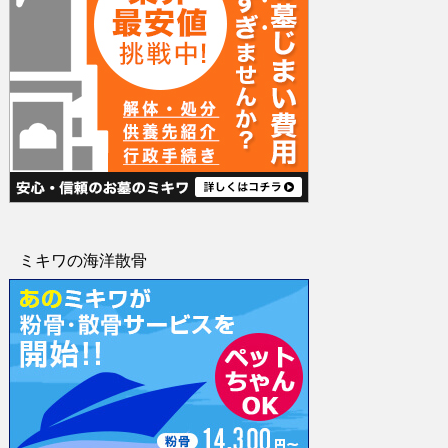
ミキワの海洋散骨