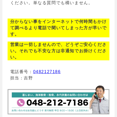
ください。単なる質問でも構いません。
分からない事をインターネットで何時間もかけ
て調べるより電話で聞いてしまった方が早いで
す。
営業は一切しませんので、どうぞご安心くださ
い。それでも不安な方は非通知でお掛けくださ
い。
電話番号：
0482127186
担当：吉野