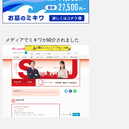
メディアでミキワが紹介されました