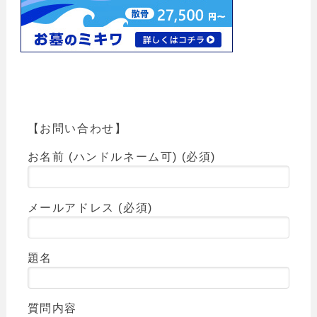
【お問い合わせ】
お名前 (ハンドルネーム可) (必須)
メールアドレス (必須)
題名
質問内容