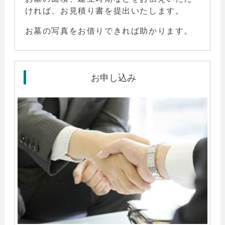
ければ、お見積り書を提出いたします。
お墓の写真をお借りできれば助かります。
お申し込み