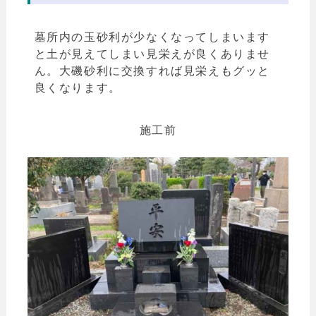
墓所内の玉砂利が少なくなってしまいます
と土が見えてしまい見栄えが良くありませ
ん。
大磯砂利に交換すれば見栄えもグッと
良くなります。
施工前