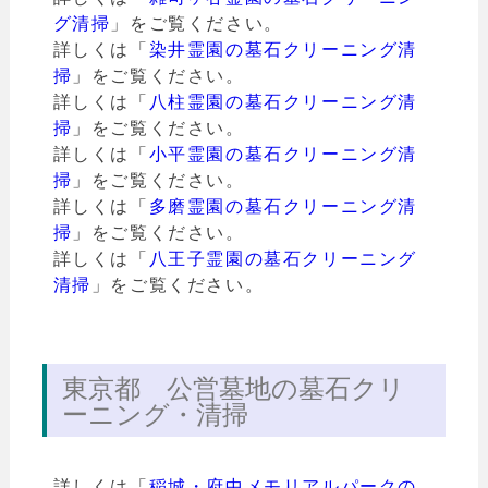
グ清掃
」をご覧ください。
詳しくは「
染井霊園の墓石クリーニング清
掃
」をご覧ください。
詳しくは「
八柱霊園の墓石クリーニング清
掃
」をご覧ください。
詳しくは「
小平霊園の墓石クリーニング清
掃
」をご覧ください。
詳しくは「
多磨霊園の墓石クリーニング清
掃
」をご覧ください。
詳しくは「
八王子霊園の墓石クリーニング
清掃
」をご覧ください。
東京都 公営墓地の墓石クリ
ーニング・清掃
詳しくは「
稲城・府中メモリアルパークの