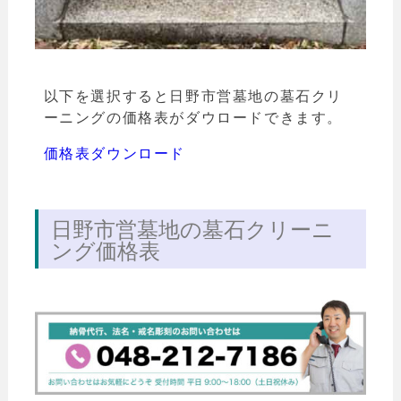
以下を選択すると日野市営墓地の墓石クリ
ーニングの価格表がダウロードできます。
価格表ダウンロード
日野市営墓地の墓石クリーニ
ング価格表