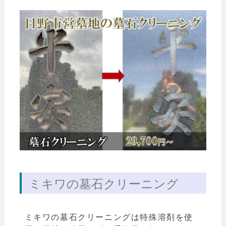
ミキワの墓石クリーニング
ミキワの墓石クリーニングは特殊溶剤を使