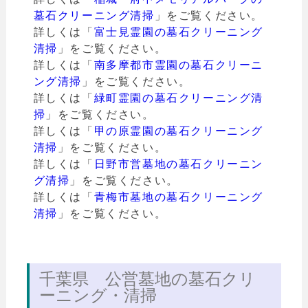
墓石クリーニング清掃
」をご覧ください。
詳しくは「
富士見霊園の墓石クリーニング
清掃
」をご覧ください。
詳しくは「
南多摩都市霊園の墓石クリーニ
ング清掃
」をご覧ください。
詳しくは「
緑町霊園の墓石クリーニング清
掃
」をご覧ください。
詳しくは「
甲の原霊園の墓石クリーニング
清掃
」をご覧ください。
詳しくは「
日野市営墓地の墓石クリーニン
グ清掃
」をご覧ください。
詳しくは「
青梅市墓地の墓石クリーニング
清掃
」をご覧ください。
千葉県 公営墓地の墓石クリ
ーニング・清掃