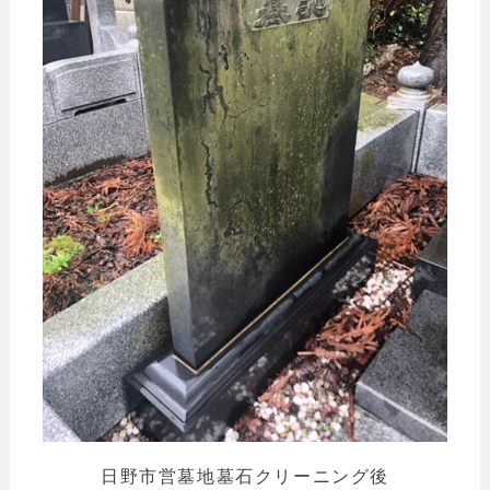
日野市営墓地墓石クリーニング後