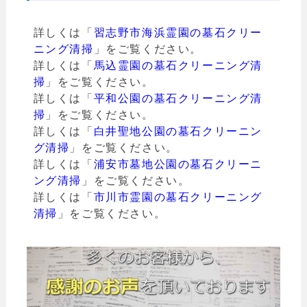
詳しくは「
習志野市海浜霊園の墓石クリー
ニング清掃
」をご覧ください。
詳しくは「
馬込霊園の墓石クリーニング清
掃
」をご覧ください。
詳しくは「
平和公園の墓石クリーニング清
掃
」をご覧ください。
詳しくは「
白井聖地公園の墓石クリーニン
グ清掃
」をご覧ください。
詳しくは「
浦安市墓地公園の墓石クリーニ
ング清掃
」をご覧ください。
詳しくは「
市川市霊園の墓石クリーニング
清掃
」をご覧ください。