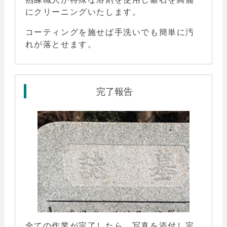
にクリーニングいたします。
コーティングを施せば手洗いでも簡単に汚
れが落とせます。
完了報告
全ての作業が完了したら、写真を添付し完