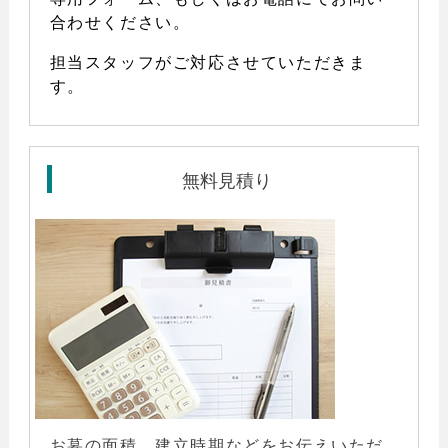
合わせください。
担当スタッフがご対応させていただきま
す。
無料見積り
お墓の面積、建立時期などをお伝えいただ