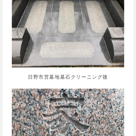
日野市営墓地墓石クリーニング後