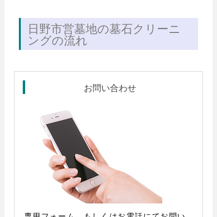
日野市営墓地の墓石クリーニ
ングの流れ
お問い合わせ
専用フォーム、もしくはお電話にてお問い