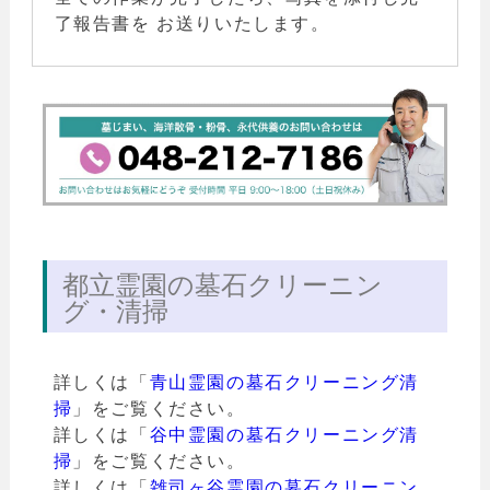
了報告書を お送りいたします。
都立霊園の墓石クリーニン
グ・清掃
詳しくは「
青山霊園の墓石クリーニング清
掃
」をご覧ください。
詳しくは「
谷中霊園の墓石クリーニング清
掃
」をご覧ください。
詳しくは「
雑司ヶ谷霊園の墓石クリーニン