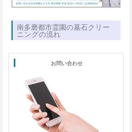
南多磨都市霊園の墓石クリー
ニングの流れ
お問い合わせ