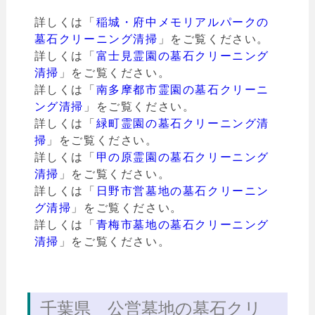
詳しくは「
稲城・府中メモリアルパークの
墓石クリーニング清掃
」をご覧ください。
詳しくは「
富士見霊園の墓石クリーニング
清掃
」をご覧ください。
詳しくは「
南多摩都市霊園の墓石クリーニ
ング清掃
」をご覧ください。
詳しくは「
緑町霊園の墓石クリーニング清
掃
」をご覧ください。
詳しくは「
甲の原霊園の墓石クリーニング
清掃
」をご覧ください。
詳しくは「
日野市営墓地の墓石クリーニン
グ清掃
」をご覧ください。
詳しくは「
青梅市墓地の墓石クリーニング
清掃
」をご覧ください。
千葉県 公営墓地の墓石クリ