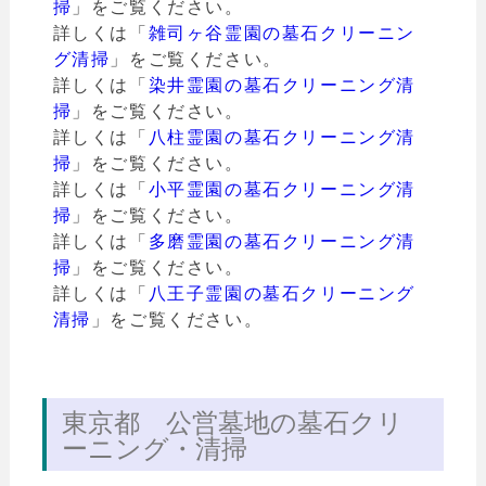
掃
」をご覧ください。
詳しくは「
雑司ヶ谷霊園の墓石クリーニン
グ清掃
」をご覧ください。
詳しくは「
染井霊園の墓石クリーニング清
掃
」をご覧ください。
詳しくは「
八柱霊園の墓石クリーニング清
掃
」をご覧ください。
詳しくは「
小平霊園の墓石クリーニング清
掃
」をご覧ください。
詳しくは「
多磨霊園の墓石クリーニング清
掃
」をご覧ください。
詳しくは「
八王子霊園の墓石クリーニング
清掃
」をご覧ください。
東京都 公営墓地の墓石クリ
ーニング・清掃