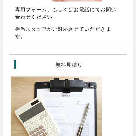
専用フォーム、もしくはお電話にてお問い
合わせください。
担当スタッフがご対応させていただきま
す。
無料見積り