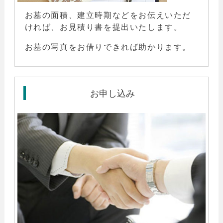
お墓の面積、建立時期などをお伝えいただ
ければ、お見積り書を提出いたします。
お墓の写真をお借りできれば助かります。
お申し込み