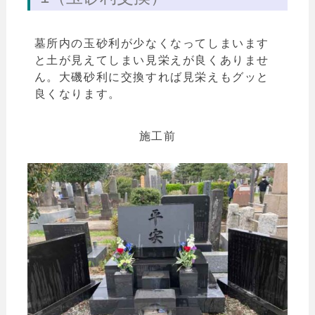
墓所内の玉砂利が少なくなってしまいます
と土が見えてしまい見栄えが良くありませ
ん。
大磯砂利に交換すれば見栄えもグッと
良くなります。
施工前