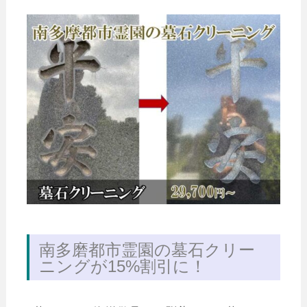
南多磨都市霊園の墓石クリー
ニングが15%割引に！