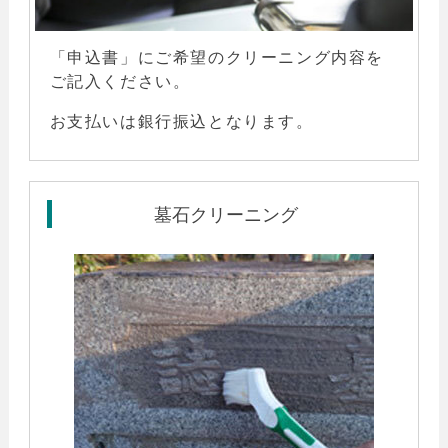
「
申込書
」にご希望のクリーニング内容を
ご記入
ください。
お支払いは銀行振込となります。
墓石クリーニング