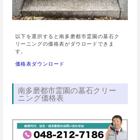
以下を選択すると南多磨都市霊園の墓石ク
リーニングの価格表がダウロードできま
す。
価格表ダウンロード
南多磨都市霊園の墓石クリー
ニング価格表