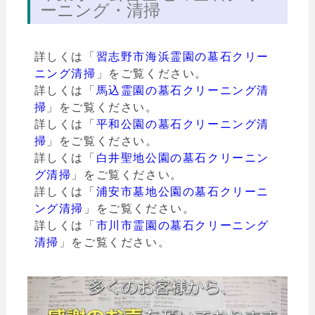
ーニング・清掃
詳しくは「
習志野市海浜霊園の墓石クリー
ニング清掃
」をご覧ください。
詳しくは「
馬込霊園の墓石クリーニング清
掃
」をご覧ください。
詳しくは「
平和公園の墓石クリーニング清
掃
」をご覧ください。
詳しくは「
白井聖地公園の墓石クリーニン
グ清掃
」をご覧ください。
詳しくは「
浦安市墓地公園の墓石クリーニ
ング清掃
」をご覧ください。
詳しくは「
市川市霊園の墓石クリーニング
清掃
」をご覧ください。