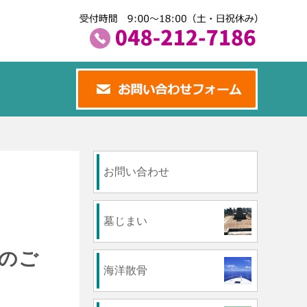
お問い合わせ
墓じまい
のご
海洋散骨