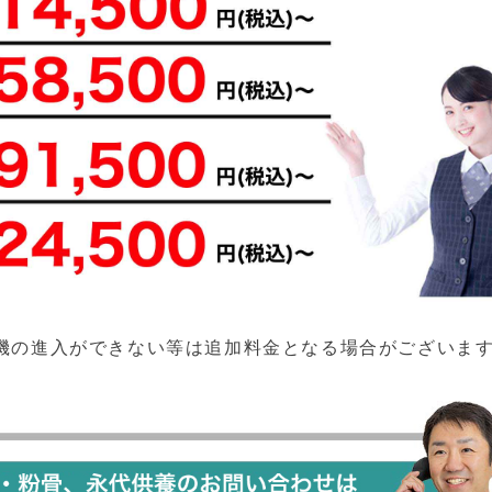
機の進入ができない等は追加料金となる場合がございま