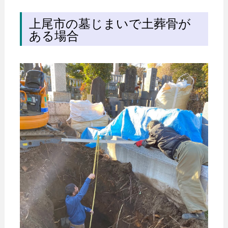
上尾市の墓じまいで土葬骨が
ある場合