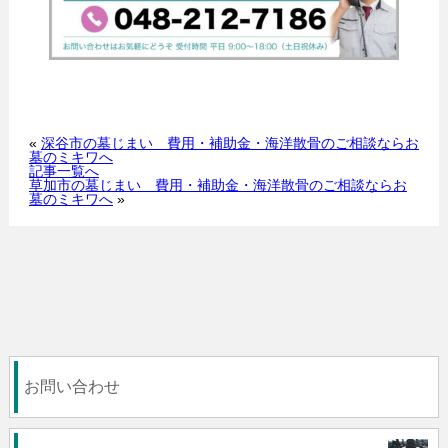
«
深谷市の墓じまい 費用・補助金・海洋散骨のご相談ならお
墓のミキワへ
記事一覧へ
草加市の墓じまい 費用・補助金・海洋散骨のご相談ならお
墓のミキワへ
»
お問い合わせ