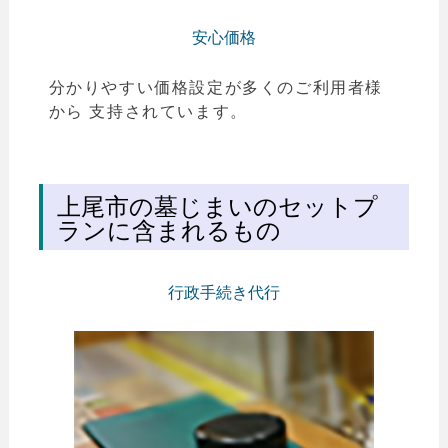
安心価格
分かりやすい価格設定が多くのご利用者様
から 支持されています。
上尾市の墓じまいのセットプ
ランに含まれるもの
行政手続き代行