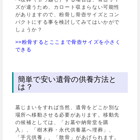
ズが違うため、カロート収まらない可能性
がありますので、粉骨し骨壺サイズとコン
パクトにする事を検討してみてはいかがで
しょうか？
>>粉骨するとここまで骨壺サイズを小さく
できる
簡単で安い遺骨の供養方法と
は？
墓じまいをすれば当然、遺骨をどこか別な
場所へ移動させる必要があります。移動先
の候補としては、「お墓や納骨堂を購
入」、「樹木葬・永代供養墓へ埋葬」、
「手元供養」、「散骨」があげられます。