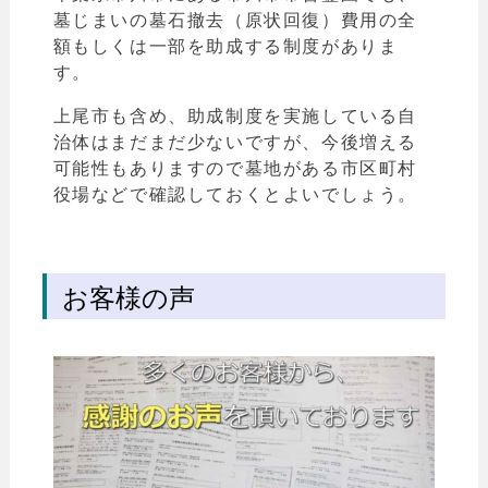
墓じまいの墓石撤去（原状回復）費用の全
額もしくは一部を助成する制度がありま
す。
上尾市も含め、助成制度を実施している自
治体はまだまだ少ないですが、今後増える
可能性もありますので墓地がある市区町村
役場などで確認しておくとよいでしょう。
お客様の声