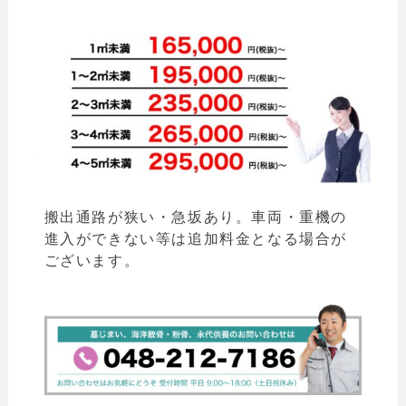
搬出通路が狭い・急坂あり。車両・重機の
進入ができない等は追加料金となる場合が
ございます。