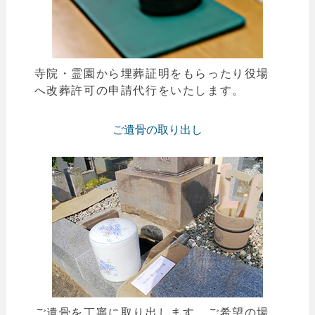
寺院・霊園から埋葬証明をもらったり役場
へ改葬許可の申請代行をいたします。
ご遺骨の取り出し
ご遺骨を丁寧に取り出します。ご希望の場