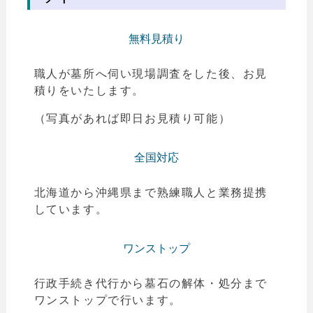
無料見積り
職人が墓所へ伺い現場調査をした後、お見
積りをいたします。
（写真があれば即日お見積り可能）
全国対応
北海道から沖縄県まで熟練職人と業務提携
しています。
ワンストップ
行政手続き代行から墓石の解体・処分まで
ワンストップで行います。