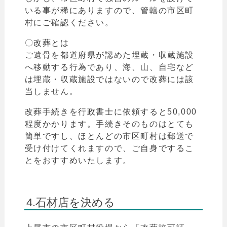
いる事が稀にありますので、管轄の市区町
村にご確認ください。
〇改葬とは
ご遺骨を都道府県が認めた埋蔵・収蔵施設
へ移動する行為であり、海、山、自宅など
は
埋蔵・収蔵施設ではないので改葬には該
当しません。
改葬手続きを行政書士に依頼すると50,000
程度かかります。手続きそのものはとても
簡単ですし、ほとんどの市区町村は郵送で
受け付けてくれますので、ご自身でするこ
とをおすすめいたします。
4.石材店を決める