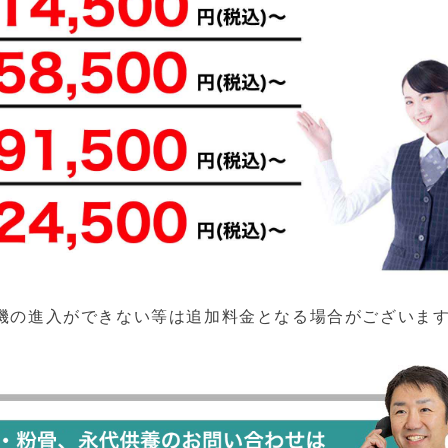
機の進入ができない等は追加料金となる場合がございま