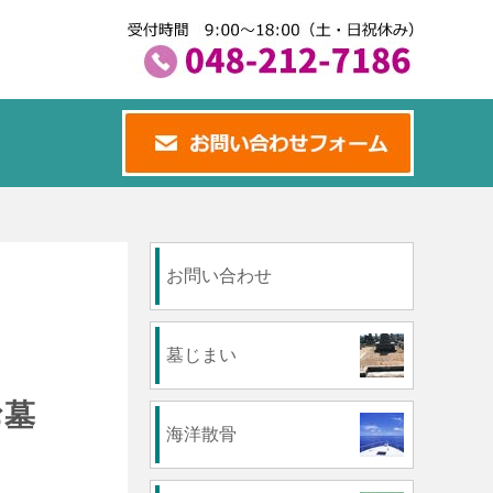
お問い合わせ
墓じまい
お墓
海洋散骨