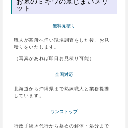
お墓のミキワの墓じまいメリ
ット
無料見積り
職人が墓所へ伺い現場調査をした後、お見
積りをいたします。
（写真があれば即日お見積り可能）
全国対応
北海道から沖縄県まで熟練職人と業務提携
しています。
ワンストップ
行政手続き代行から墓石の解体・処分まで