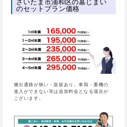
さいたま市浦和区の墓じまい
のセットプラン価格
搬出通路が狭い・急坂あり。車両・重機の
進入ができない等は追加料金となる場合が
ございます。