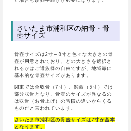
た場合も改葬手続きが必要になります。
さいたま市浦和区の納骨・骨
壺サイズ
骨壺サイズは2寸～8寸と色々な大きさの骨
壺が用意されており、どの大きさを選択さ
れるかはご遺族様の自由ですが、地域毎に
基本的な骨壺サイズがあります。
関東では全収骨（7寸）、関西（5寸）では
部分収骨となり、骨壺のサイズが異なるの
は収骨（お骨上げ）の習慣の違いからくる
ものだと言われています。
さいたま市浦和区の骨壺サイズは7寸が基本
となります。