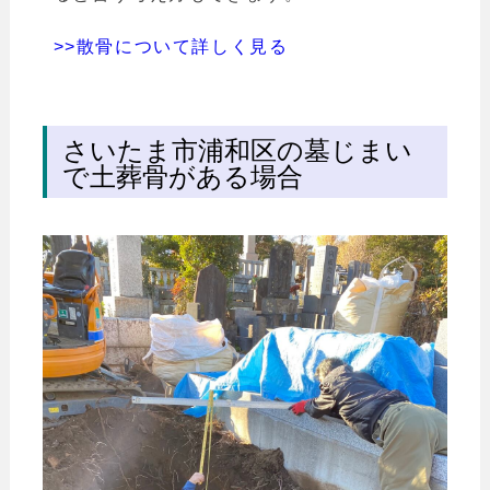
>>散骨について詳しく見る
さいたま市浦和区の墓じまい
で土葬骨がある場合