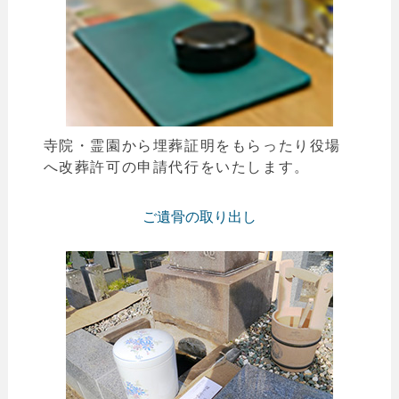
寺院・霊園から埋葬証明をもらったり役場
へ改葬許可の申請代行をいたします。
ご遺骨の取り出し