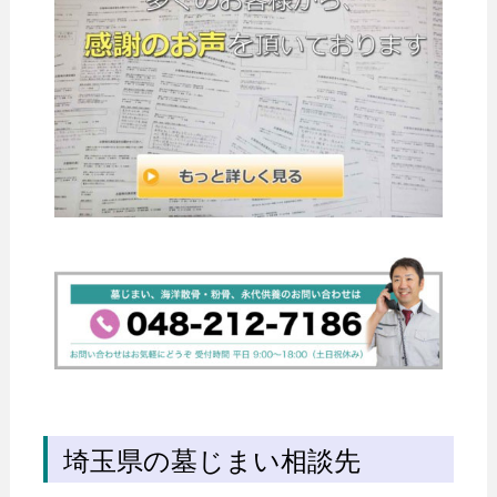
埼玉県の墓じまい相談先