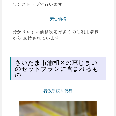
ワンストップで行います。
安心価格
分かりやすい価格設定が多くのご利用者様
から 支持されています。
さいたま市浦和区の墓じまい
のセットプランに含まれるも
の
行政手続き代行