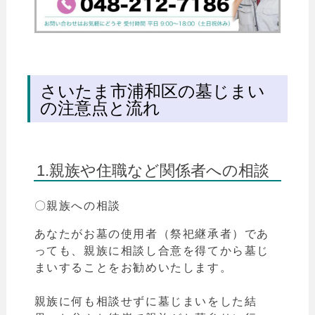
さいたま市浦和区の墓じまい
の注意点と流れ
1.親族や住職など関係者への相談
〇親族への相談
あなたがお墓の使用者（祭祀継承者）であ
っても、親族に相談し合意を得てから墓じ
まいすることをお勧めいたします。
親族に何も相談せずに墓じまいをした結