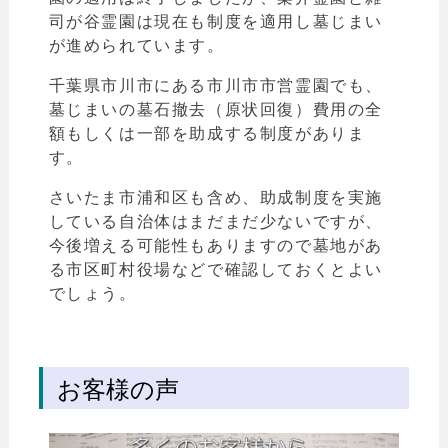
司が谷霊園は現在も制度を適用し墓じまい
が進められています。
千葉県市川市にある市川市市営霊園でも、
墓じまいの墓石撤去（原状回復）費用の全
額もしくは一部を助成する制度がありま
す。
さいたま市浦和区も含め、助成制度を実施
している自治体はまだまだ少ないですが、
今後増える可能性もありますので墓地があ
る市区町村役場などで確認しておくとよい
でしょう。
お客様の声