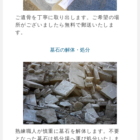
ご遺骨を丁寧に取り出します。ご希望の場
所がございましたら無料で郵送いたしま
す。
墓石の解体・処分
熟練職人が慎重に墓石を解体します。不要
となった墓石は処分場へ運び処分いたしま