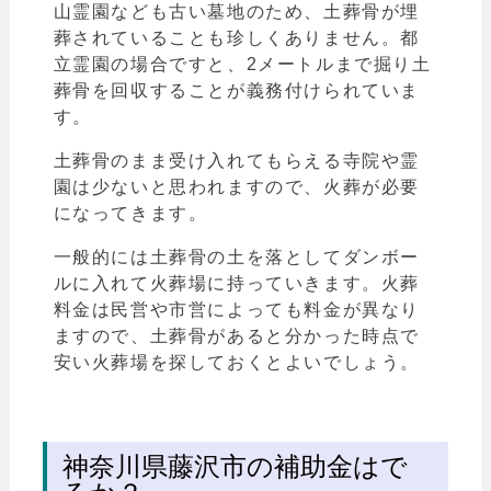
山霊園なども古い墓地のため、土葬骨が埋
葬されていることも珍しくありません。都
立霊園の場合ですと、2メートルまで掘り土
葬骨を回収することが義務付けられていま
す。
土葬骨のまま受け入れてもらえる寺院や霊
園は少ないと思われますので、火葬が必要
になってきます。
一般的には土葬骨の土を落としてダンボー
ルに入れて火葬場に持っていきます。
火葬
料金は民営や市営によっても料金が異なり
ますので、土葬骨があると分かった時点で
安い火葬場を探しておくとよいでしょう。
神奈川県藤沢市の補助金はで