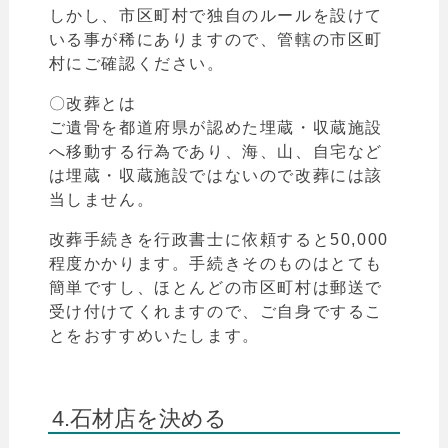
しかし、市区町村で独自のルールを設けて
いる事が稀にありますので、管轄の市区町
村にご確認ください。
〇改葬とは
ご遺骨を都道府県が認めた埋蔵・収蔵施設
へ移動する行為であり、海、山、自宅など
は
埋蔵・収蔵施設ではないので改葬には該
当しません。
改葬手続きを行政書士に依頼すると50,000
程度かかります。手続きそのものはとても
簡単ですし、ほとんどの市区町村は郵送で
受け付けてくれますので、ご自身でするこ
とをおすすめいたします。
4.石材店を決める