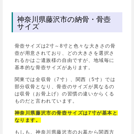
神奈川県藤沢市の納骨・骨壺
サイズ
骨壺サイズは2寸～8寸と色々な大きさの骨
壺が用意されており、どの大きさを選択さ
れるかはご遺族様の自由ですが、地域毎に
基本的な骨壺サイズがあります。
関東では全収骨（7寸）、関西（5寸）では
部分収骨となり、骨壺のサイズが異なるの
は収骨（お骨上げ）の習慣の違いからくる
ものだと言われています。
神奈川県藤沢市の骨壺サイズは7寸が基本と
なります。
もしも、神奈川県藤沢市のお墓から関西方