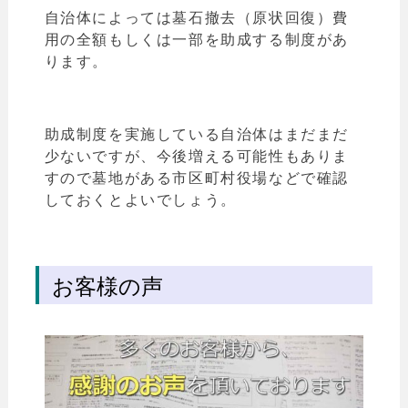
自治体によっては墓石撤去（原状回復）費
用の全額もしくは一部を助成する制度があ
ります。
助成制度を実施している自治体はまだまだ
少ないですが、今後増える可能性もありま
すので墓地がある市区町村役場などで確認
しておくとよいでしょう。
お客様の声