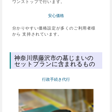
ワンストップで行います。
安心価格
分かりやすい価格設定が多くのご利用者様
から 支持されています。
神奈川県藤沢市の墓じまいの
セットプランに含まれるもの
行政手続き代行