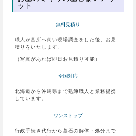
ット
無料見積り
職人が墓所へ伺い現場調査をした後、お見
積りをいたします。
（写真があれば即日お見積り可能）
全国対応
北海道から沖縄県まで熟練職人と業務提携
しています。
ワンストップ
行政手続き代行から墓石の解体・処分まで