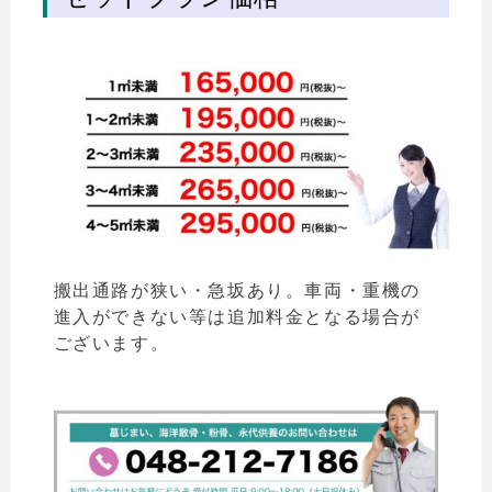
搬出通路が狭い・急坂あり。車両・重機の
進入ができない等は追加料金となる場合が
ございます。