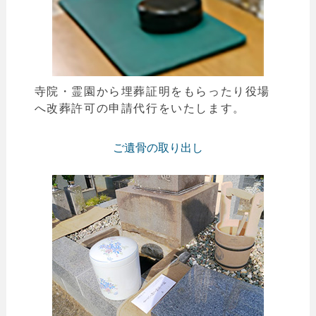
寺院・霊園から埋葬証明をもらったり役場
へ改葬許可の申請代行をいたします。
ご遺骨の取り出し