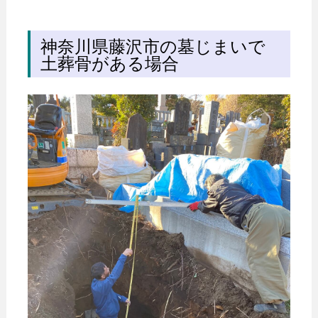
神奈川県藤沢市の墓じまいで
土葬骨がある場合