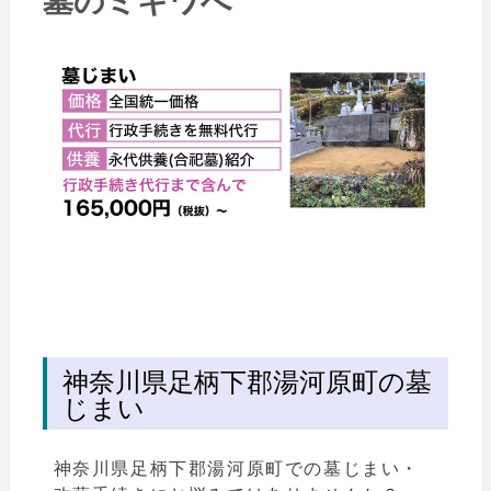
墓のミキワへ
神奈川県足柄下郡湯河原町の墓
じまい
神奈川県足柄下郡湯河原町での墓じまい・