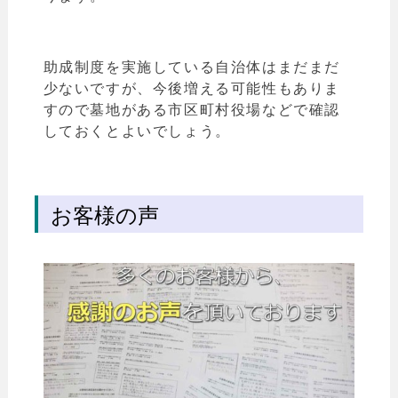
助成制度を実施している自治体はまだまだ
少ないですが、今後増える可能性もありま
すので墓地がある市区町村役場などで確認
しておくとよいでしょう。
お客様の声