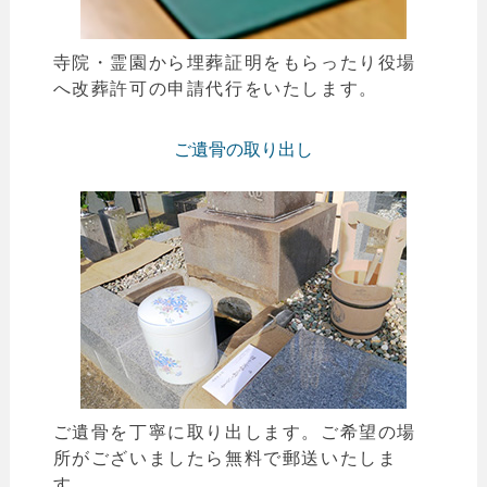
寺院・霊園から埋葬証明をもらったり役場
へ改葬許可の申請代行をいたします。
ご遺骨の取り出し
ご遺骨を丁寧に取り出します。ご希望の場
所がございましたら無料で郵送いたしま
す。