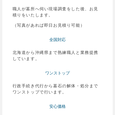
職人が墓所へ伺い現場調査をした後、お見
積りをいたします。
（写真があれば即日お見積り可能）
全国対応
北海道から沖縄県まで熟練職人と業務提携
しています。
ワンストップ
行政手続き代行から墓石の解体・処分まで
ワンストップで行います。
安心価格