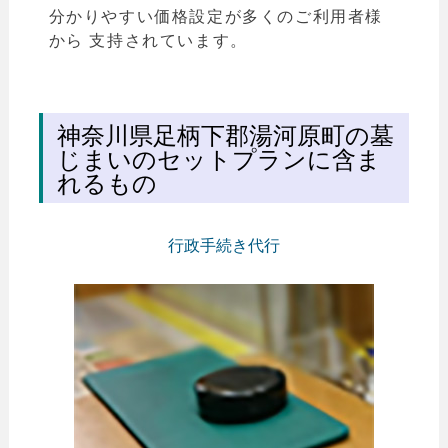
分かりやすい価格設定が多くのご利用者様
から 支持されています。
神奈川県足柄下郡湯河原町の墓
じまいのセットプランに含ま
れるもの
行政手続き代行