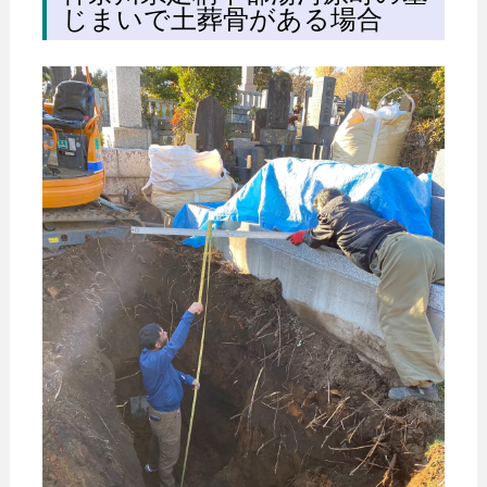
じまいで土葬骨がある場合