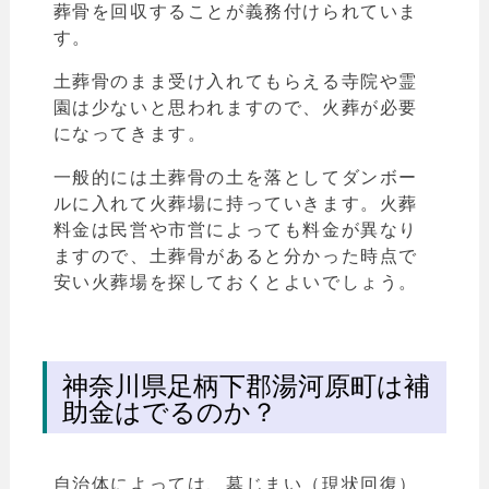
葬骨を回収することが義務付けられていま
す。
土葬骨のまま受け入れてもらえる寺院や霊
園は少ないと思われますので、火葬が必要
になってきます。
一般的には土葬骨の土を落としてダンボー
ルに入れて火葬場に持っていきます。
火葬
料金は民営や市営によっても料金が異なり
ますので、土葬骨があると分かった時点で
安い火葬場を探しておくとよいでしょう。
神奈川県足柄下郡湯河原町は補
助金はでるのか？
自治体によっては、墓じまい（現状回復）