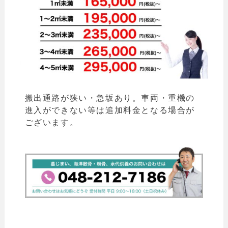
搬出通路が狭い・急坂あり。車両・重機の
進入ができない等は追加料金となる場合が
ございます。