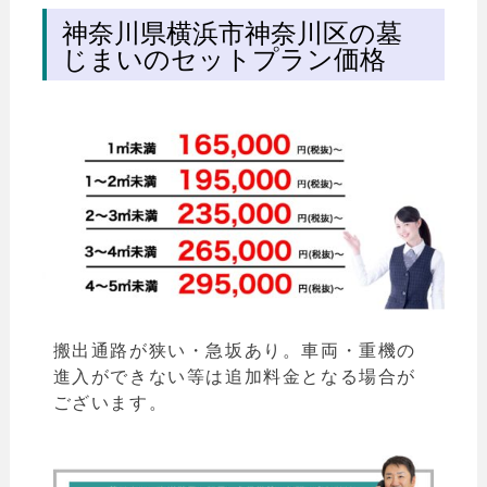
神奈川県横浜市神奈川区の墓
じまいのセットプラン価格
搬出通路が狭い・急坂あり。車両・重機の
進入ができない等は追加料金となる場合が
ございます。