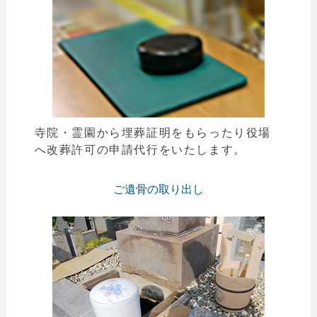
寺院・霊園から埋葬証明をもらったり役場
へ改葬許可の申請代行をいたします。
ご遺骨の取り出し