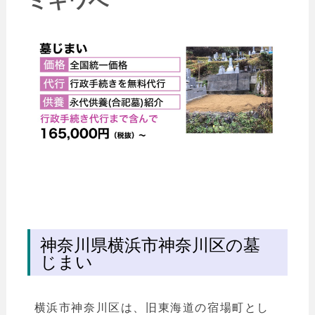
ミキワへ
神奈川県横浜市神奈川区の墓
じまい
横浜市神奈川区は、旧東海道の宿場町とし