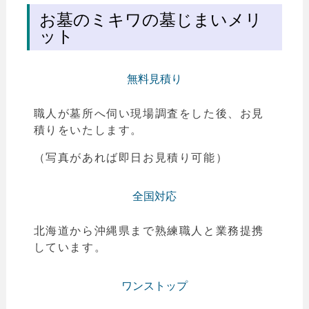
お墓のミキワの墓じまいメリ
ット
無料見積り
職人が墓所へ伺い現場調査をした後、お見
積りをいたします。
（写真があれば即日お見積り可能）
全国対応
北海道から沖縄県まで熟練職人と業務提携
しています。
ワンストップ