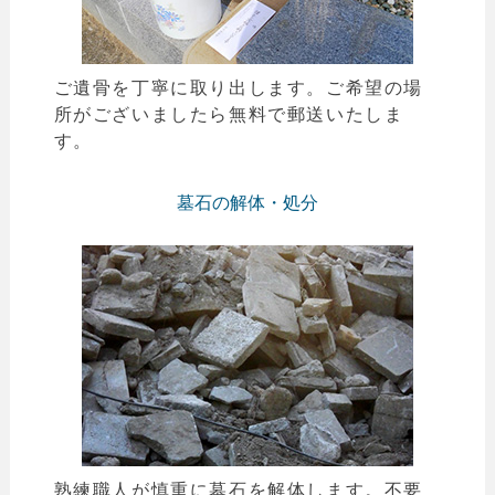
ご遺骨を丁寧に取り出します。ご希望の場
所がございましたら無料で郵送いたしま
す。
墓石の解体・処分
熟練職人が慎重に墓石を解体します。不要