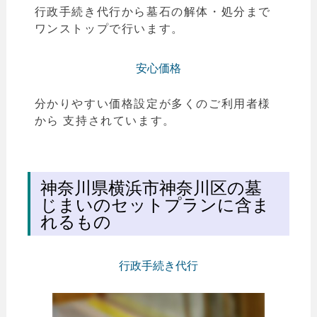
行政手続き代行から墓石の解体・処分まで
ワンストップで行います。
安心価格
分かりやすい価格設定が多くのご利用者様
から 支持されています。
神奈川県横浜市神奈川区の墓
じまいのセットプランに含ま
れるもの
行政手続き代行