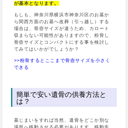
が基本となります。
もしも、神奈川県横浜市神奈川区のお墓か
ら関西方面のお墓へ改葬（引っ越し）する
場合は、骨壺サイズが違うため、カロート
収まらない可能性がありますので、粉骨し
骨壺サイズとコンパクトにする事を検討し
てみてはいかがでしょうか？
>>粉骨するとここまで骨壺サイズを小さく
できる
簡単で安い遺骨の供養方法と
は？
墓じまいをすれば当然、遺骨をどこか別な
場所へ移動させる必要があります。移動先