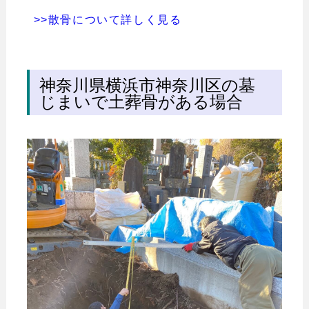
>>散骨について詳しく見る
神奈川県横浜市神奈川区の墓
じまいで土葬骨がある場合