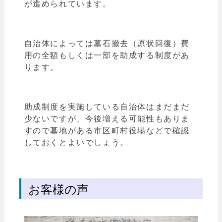
が進められています。
自治体によっては墓石撤去（原状回復）費
用の全額もしくは一部を助成する制度があ
ります。
助成制度を実施している自治体はまだまだ
少ないですが、今後増える可能性もありま
すので墓地がある市区町村役場などで確認
しておくとよいでしょう。
お客様の声