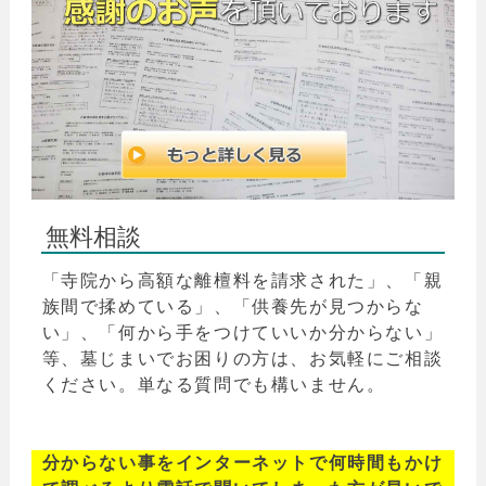
無料相談
「寺院から高額な離檀料を請求された」、「親
族間で揉めている」、「供養先が見つからな
い」、「何から手をつけていいか分からない」
等、墓じまいでお困りの方は、お気軽にご相談
ください。単なる質問でも構いません。
分からない事をインターネットで何時間もかけ