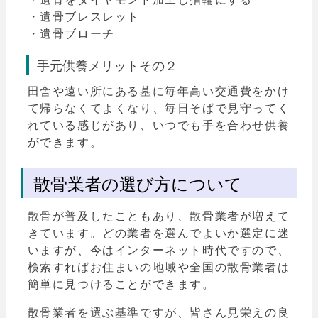
・遺骨ブレスレット
・遺骨ブローチ
手元供養メリットその２
田舎や遠い所にある墓に毎年高い交通費をかけ
て帰らなくてよくなり、毎日そばで見守ってく
れている感じがあり、いつでも手を合わせ供養
ができます。
散骨業者の選び方について
散骨が普及したこともあり、散骨業者が増えて
きています。どの業者を選んでよいか選定に迷
いますが、今はインターネット時代ですので、
検索すればお住まいの地域や全国の散骨業者は
簡単に見つけることができます。
散骨業者を選ぶ基準ですが、皆さん見栄えの良