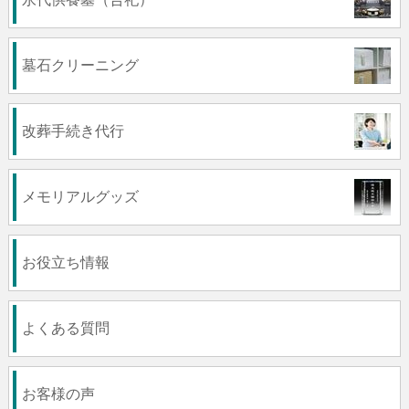
墓石クリーニング
改葬手続き代行
メモリアルグッズ
お役立ち情報
よくある質問
お客様の声