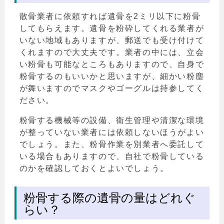
散骨業者に依頼すれば遺骨を2ミリ以下に粉骨
してもらえます。遺骨を粉砕してくれる業者が
いない地域もありますが、郵送でも受け付けて
くれますので大丈夫です。業者の中には、立会
い粉骨も可能なところもありますので、自身で
粉骨するのもいいかと思いますが、細かい粉塵
が舞いますのでマスクやゴーグルは持参してく
ださい。
粉骨する機械等の設備、衛生管理や清潔な環境
が整っていない業者には依頼しないほうがよい
でしょう。また、粉骨作業を別業者へ委託して
いる場合もありますので、自社で粉骨している
のかを確認しておくとよいでしょう。
粉骨する際の遺骨の量はどれぐ
らい？