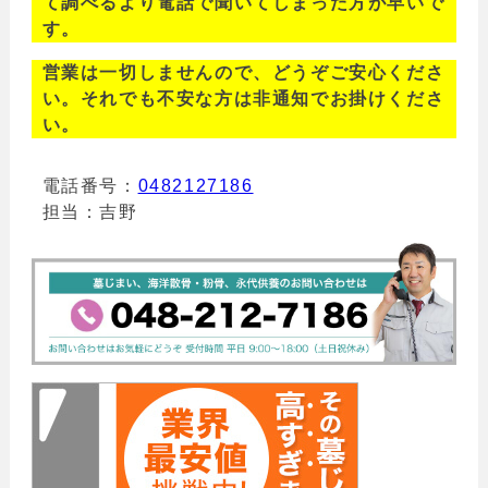
て調べるより電話で聞いてしまった方が早いで
す。
営業は一切しませんので、どうぞご安心くださ
い。それでも不安な方は非通知でお掛けくださ
い。
電話番号：
0482127186
担当：吉野