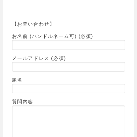
【お問い合わせ】
お名前 (ハンドルネーム可) (必須)
メールアドレス (必須)
題名
質問内容