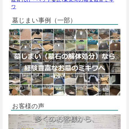
ワ
墓じまい事例（一部）
お客様の声